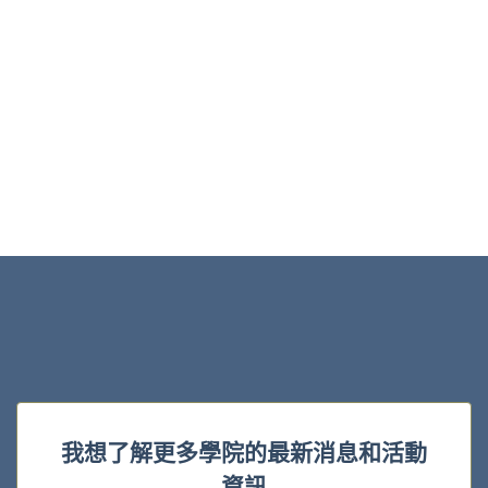
我想了解更多學院的最新消息和活動
資訊