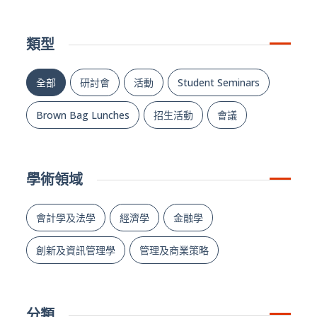
類型
全部
研討會
活動
Student Seminars
Brown Bag Lunches
招生活動
會議
學術領域
會計學及法學
經濟學
金融學
創新及資訊管理學
管理及商業策略
分類