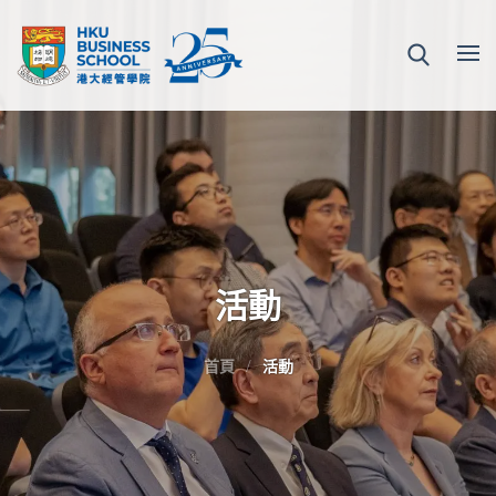
活動
首頁
活動