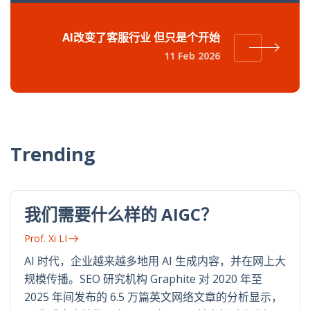
AI改变了客服行业 但只是个开始
11 Feb 2026
Trending
我们需要什么样的 AIGC？
Prof. Xi LI
AI 时代，企业越来越多地用 AI 生成内容，并在网上大
规模传播。SEO 研究机构 Graphite 对 2020 年至
2025 年间发布的 6.5 万篇英文网络文章的分析显示，