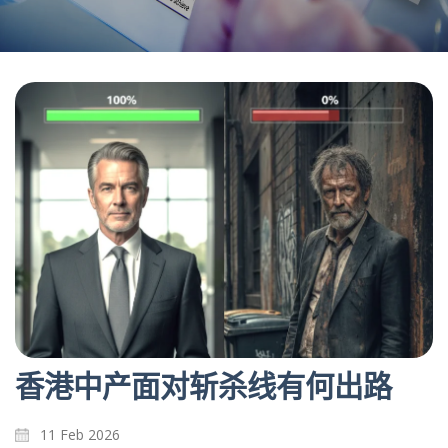
香港中产面对斩杀线有何出路
11 Feb 2026