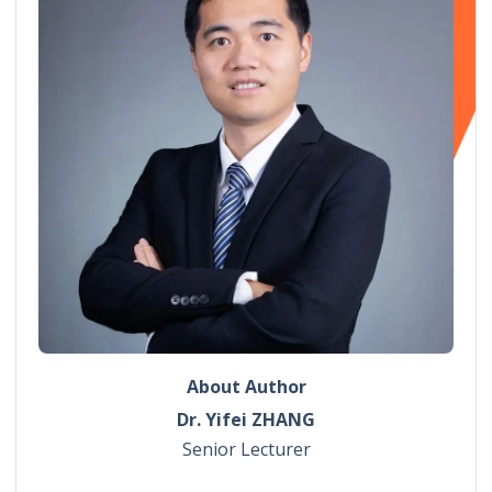
About Author
Dr. Yifei ZHANG
Senior Lecturer