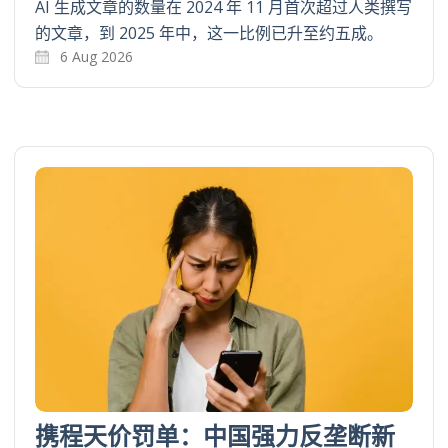
AI 生成文章的数量在 2024 年 11 月首次超过人类撰写
的文章，到 2025 年中，这一比例已升至约五成。
6 Aug 2026
携程天价罚单：中国强力反垄断新