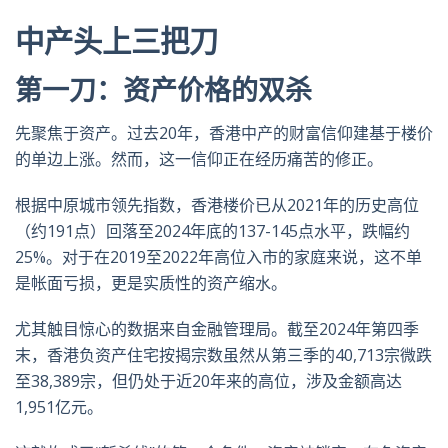
中产头上三把刀
第一刀：资产价格的双杀
先聚焦于资产。过去20年，香港中产的财富信仰建基于楼价
的单边上涨。然而，这一信仰正在经历痛苦的修正。
根据中原城市领先指数，香港楼价已从2021年的历史高位
（约191点）回落至2024年底的137-145点水平，跌幅约
25%。对于在2019至2022年高位入市的家庭来说，这不单
是帐面亏损，更是实质性的资产缩水。
尤其触目惊心的数据来自金融管理局。截至2024年第四季
末，香港负资产住宅按揭宗数虽然从第三季的40,713宗微跌
至38,389宗，但仍处于近20年来的高位，涉及金额高达
1,951亿元。