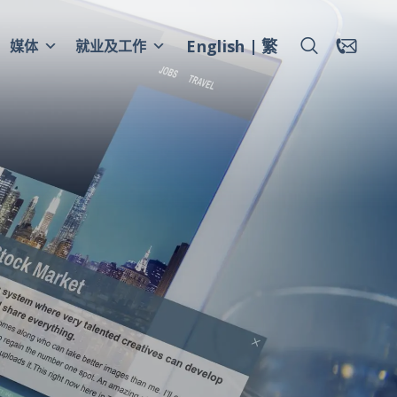
English
繁
媒体
就业及工作