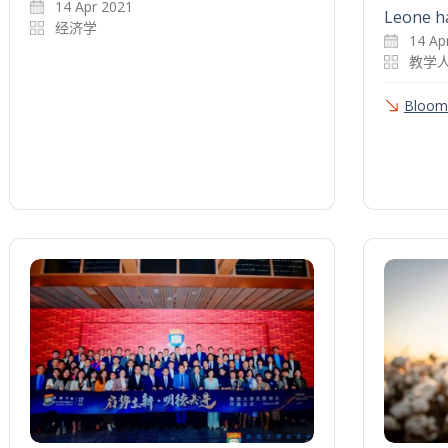
14 Apr 2021
Leone ha
经济学
14 Apr
教学
Bloom