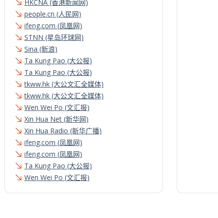
HKCNA (香港新闻网)
people.cn (人民网)
ifeng.com (凤凰网)
STNN (星岛环球网)
Sina (新浪)
Ta Kung Pao (大公报)
Ta Kung Pao (大公报)
tkww.hk (大公文汇全媒体)
tkww.hk (大公文汇全媒体)
Wen Wei Po (文汇报)
Xin Hua Net (新华网)
Xin Hua Radio (新华广播)
ifeng.com (凤凰网)
ifeng.com (凤凰网)
Ta Kung Pao (大公报)
Wen Wei Po (文汇报)