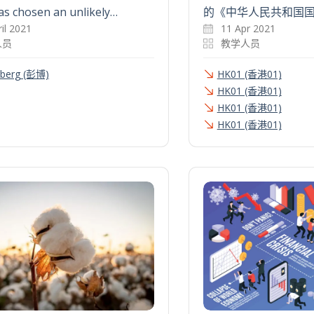
s chosen an unlikely…
的《中华人民共和国国
il 2021
11 Apr 2021
人员
教学人员
berg (彭博)
HK01 (香港01)
HK01 (香港01)
HK01 (香港01)
HK01 (香港01)