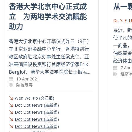
香港大学北京中心正式成
从一
立 为两地学术交流赋能
Dr. Y. F. 
助力
最近，新
使平凡的
香港大学北京中心开幕仪式昨日（9日）
一商品，
在北京亚洲金融中心举行，香港特别行
油或黄金
政区政府驻北京办事处主任梁志仁、亚
经济体由
洲基础建设投资银行首席经济学家Erik
7 Apr
Berglof、清华大学法学院院长王振民…
经济
10 Apr 2021
院校发展
Wen Wei Po (文汇报)
Dot Dot News (点新闻)
Dot Dot News (点新闻)
Dot Dot News (点新闻)
Dot Dot News (点新闻)