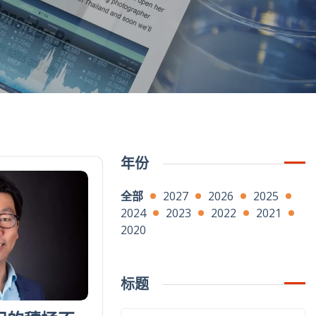
年份
全部
2027
2026
2025
2024
2023
2022
2021
2020
标题