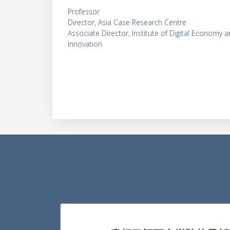
Professor
Director, Asia Case Research Centre
Associate Director, Institute of Digital Economy 
Innovation