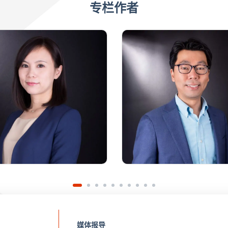
专栏作者
媒体报导