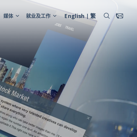
English
繁
媒体
就业及工作