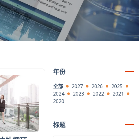
年份
全部
2027
2026
2025
2024
2023
2022
2021
2020
标题