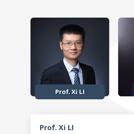
Prof. Xi LI
Prof. Xi LI