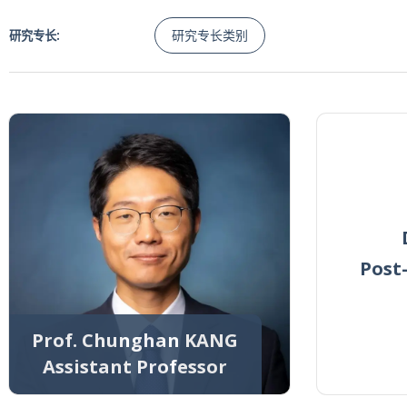
研究专长类别
研究专长:
Post
Prof. Chunghan KANG
Assistant Professor