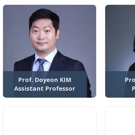
Prof. Doyeon KIM
Pro
Assistant Professor