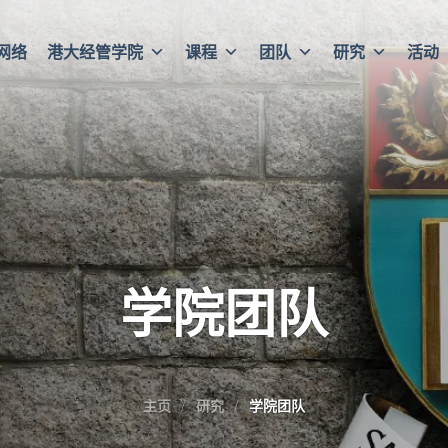
网络
港大经管学院
课程
团队
研究
活动
学院团队
主页
研究
学院团队