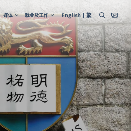
English
繁
媒体
就业及工作