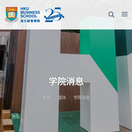
学院消息
主页
媒体
学院消息