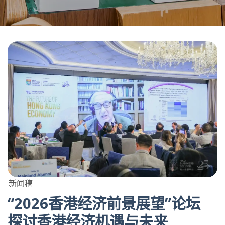
新闻稿
“2026香港经济前景展望”论坛
探讨香港经济机遇与未来