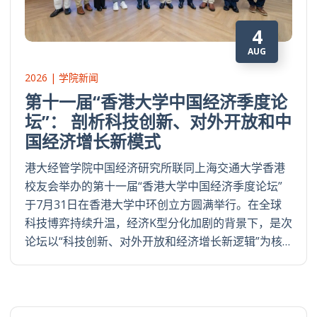
4
AUG
2026 | 学院新闻
第十一届“香港大学中国经济季度论
坛”： 剖析科技创新、对外开放和中
国经济增长新模式
港大经管学院中国经济研究所联同上海交通大学香港
校友会举办的第十一届“香港大学中国经济季度论坛”
于7月31日在香港大学中环创立方圆满举行。在全球
科技博弈持续升温，经济K型分化加剧的背景下，是次
论坛以“科技创新、对外开放和经济增长新逻辑”为核…