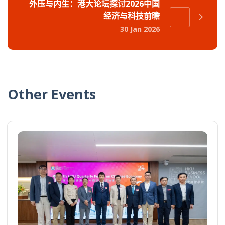
外压与内生：港大论坛探讨2026中国
经济与科技前瞻
30 Jan 2026
Other Events