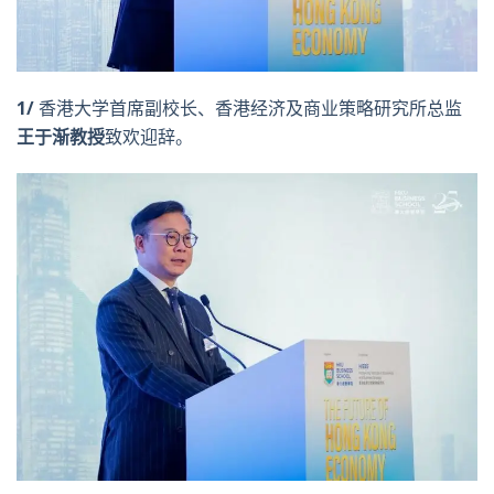
1/
香港大学首席副校长、香港经济及商业策略研究所总监
王于渐教授
致欢迎辞。