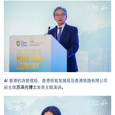
4/
香港机场管理局、香港贸易发展局及香港铁路有限公司
前主席
苏泽光博士
发表主题演讲
。