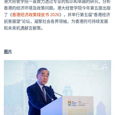
港大经管学院一直致力透过专业的知识和卓越的研究，分析
香港的经济环境及政策问题。港大经管学院今年第五度出版
了《
香港经济政策绿皮书 2026
》，并举行第五届“香港经济
前景展望”论坛，凝聚社会各界领袖，为香港的可持续发展
和未来机遇献言献策。
图片