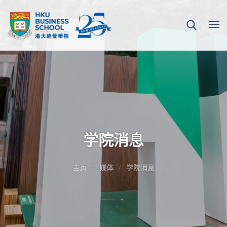
学院消息
主页
媒体
学院消息