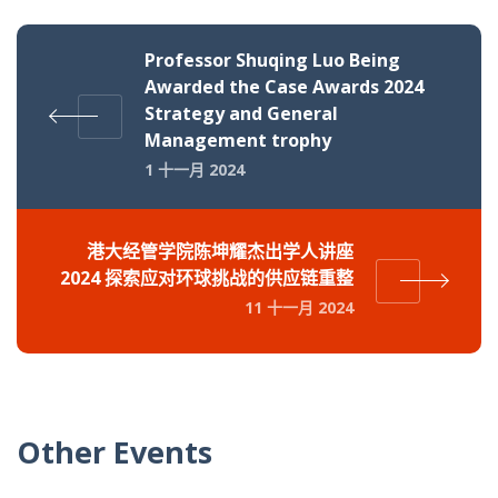
Professor Shuqing Luo Being
Awarded the Case Awards 2024
Strategy and General
Management trophy
1 十一月 2024
港大经管学院陈坤耀杰出学人讲座
2024 探索应对环球挑战的供应链重整
11 十一月 2024
Other Events