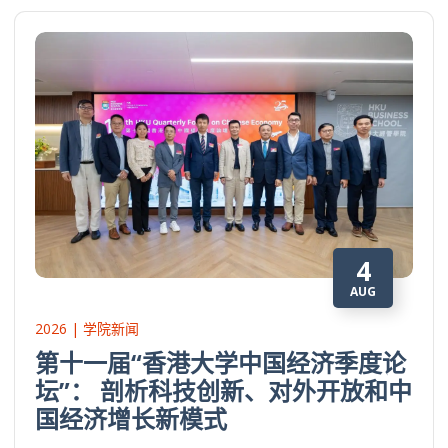
4
AUG
2026 | 学院新闻
第十一届“香港大学中国经济季度论
坛”： 剖析科技创新、对外开放和中
国经济增长新模式