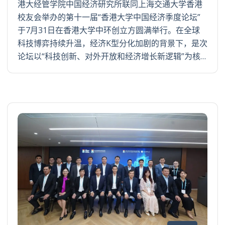
港大经管学院中国经济研究所联同上海交通大学香港
校友会举办的第十一届“香港大学中国经济季度论坛”
于7月31日在香港大学中环创立方圆满举行。在全球
科技博弈持续升温，经济K型分化加剧的背景下，是次
论坛以“科技创新、对外开放和经济增长新逻辑”为核…