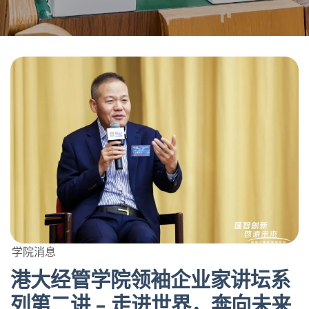
学院消息
港大经管学院领袖企业家讲坛系
列第二讲 – 走进世界，奔向未来