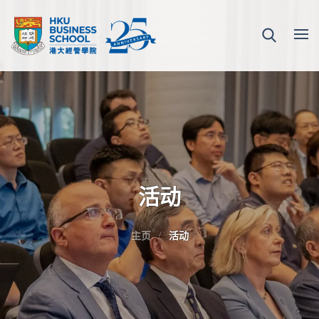
活动
主页
活动