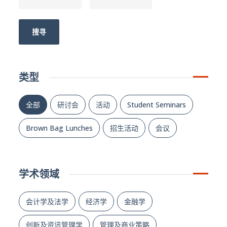
搜寻
类型
全部
研讨会
活动
Student Seminars
Brown Bag Lunches
招生活动
会议
学术领域
会计学及法学
经济学
金融学
创新及资讯管理学
管理及商业策略