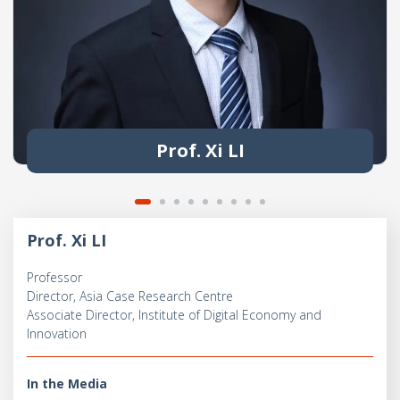
Prof. Xi LI
Prof. Xi LI
Professor
Director, Asia Case Research Centre
Associate Director, Institute of Digital Economy and
Innovation
In the Media