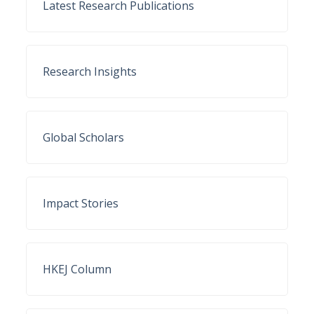
Latest Research Publications
Research Insights
Global Scholars
Impact Stories
HKEJ Column