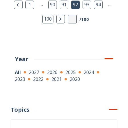
Previous Page
…
…
1
90
91
92
93
94
Next Page
100
/100
Year
All
2027
2026
2025
2024
2023
2022
2021
2020
Topics