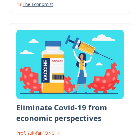
The Economist
Eliminate Covid-19 from
economic perspectives
Prof. Yuk-fai FONG