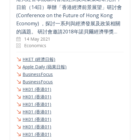
日前（14日）舉辦「香港經濟前景展望」研討會
(Conference on the Future of Hong Kong
Economy) ，探討一系列與經濟發展及政策相關
的議題。 研討會邀請2018年諾貝爾經濟學獎…
14 May 2021
Economics
HKET (經濟日報)
Apple Daily (蘋果日報)
BusinessFocus
BusinessFocus
HK01 (香港01)
HK01 (香港01)
HK01 (香港01)
HK01 (香港01)
HK01 (香港01)
HK01 (香港01)
HK01 (香港01)