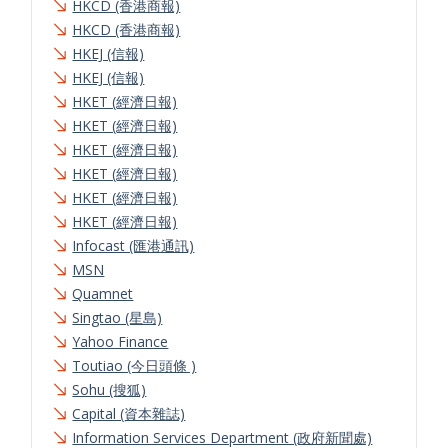
HKCD (香港商報)
HKCD (香港商報)
HKEJ (信報)
HKEJ (信報)
HKET (經濟日報)
HKET (經濟日報)
HKET (經濟日報)
HKET (經濟日報)
HKET (經濟日報)
HKET (經濟日報)
Infocast (匯港通訊)
MSN
Quamnet
Singtao (星島)
Yahoo Finance
Toutiao (今日頭條 )
Sohu (搜狐)
Capital (資本雜誌)
Information Services Department (政府新聞處)