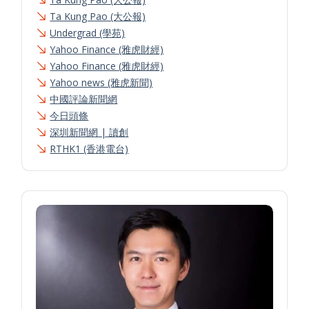
Ta Kung Pao (大公報)
Undergrad (學苑)
Yahoo Finance (雅虎財經)
Yahoo Finance (雅虎財經)
Yahoo news (雅虎新聞)
中國評論新聞網
今日頭條
深圳新聞網 | 讀創
RTHK1 (香港電台)