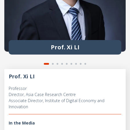
Prof. Xi LI
Prof. Xi LI
Professor
Director, Asia Case Research Centre
Associate Director, Institute of Digital Economy and
Innovation
In the Media