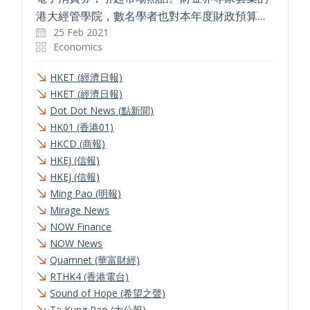
港大經管學院，數名學者也對本年度財政預算…
25 Feb 2021
Economics
HKET (經濟日報)
HKET (經濟日報)
Dot Dot News (點新聞)
HK01 (香港01)
HKCD (商報)
HKEJ (信報)
HKEJ (信報)
Ming Pao (明報)
Mirage News
NOW Finance
NOW News
Quamnet (華富財經)
RTHK4 (香港電台)
Sound of Hope (希望之聲)
Ta Kung Pao (大公報)