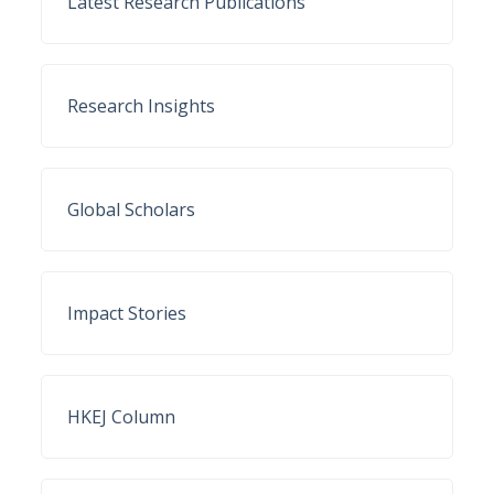
Latest Research Publications
Research Insights
Global Scholars
Impact Stories
HKEJ Column