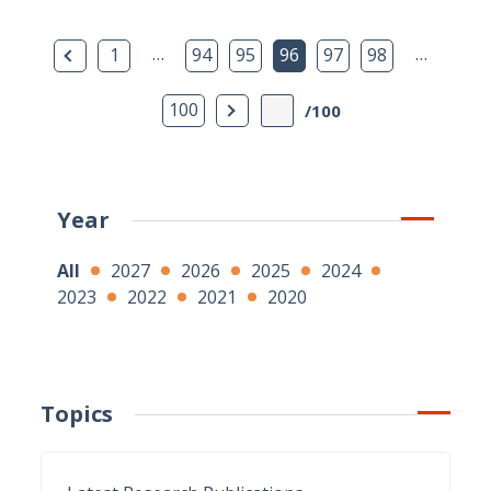
Previous Page
…
…
1
94
95
96
97
98
Next Page
100
/100
Year
All
2027
2026
2025
2024
2023
2022
2021
2020
Topics